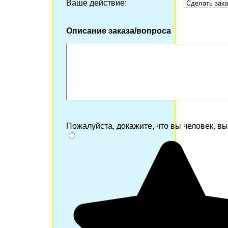
Ваше действие:
Описание заказа/вопроса
Пожалуйста, докажите, что вы человек, в