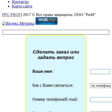
Контакты
Карта сайта
PPU PROFI
2017 © Все права защищены. ООО "РиМ"
Сделать заказ или
задать вопрос
Ваше имя
:
Как с Вами связаться:
Номер телефона/Е-mail: