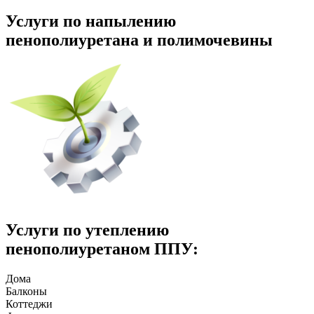
Услуги по напылению
пенополиуретана и полимочевины
Услуги по утеплению
пенополиуретаном ППУ:
Дома
Балконы
Коттеджи