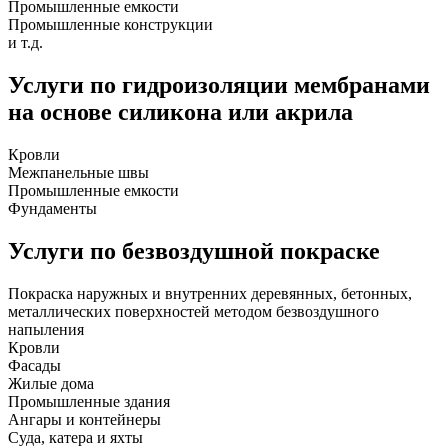
Промышленные емкости
Промышленные конструкции
и т.д.
Услуги по гидроизоляции мембранами
на основе силикона или акрила
Кровли
Межпанельные швы
Промышленные емкости
Фундаменты
Услуги по безвоздушной покраске
Покраска наружных и внутренних деревянных, бетонных,
металлических поверхностей методом безвоздушного
напыления
Кровли
Фасады
Жилые дома
Промышленные здания
Ангары и контейнеры
Суда, катера и яхты