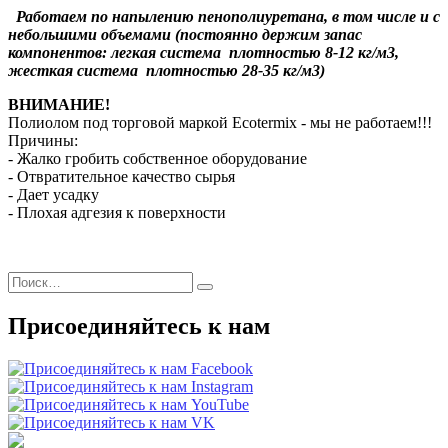
Работаем по напылению пенополиуретана, в том числе и с
небольшими объемами (постоянно держим запас
компонентов: легкая система плотностью 8-12 кг/м3,
жесткая система плотностью 28-35 кг/м3)
ВНИМАНИЕ!
Полиолом под торговой маркой Ecotermix - мы не работаем!!!
Причины:
- Жалко гробить собственное оборудование
- Отвратительное качество сырья
- Дает усадку
- Плохая адгезия к поверхности
Искать:
Поиск
Присоединяйтесь к нам