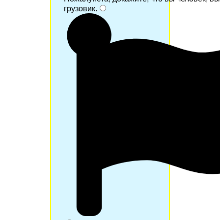
грузовик
.