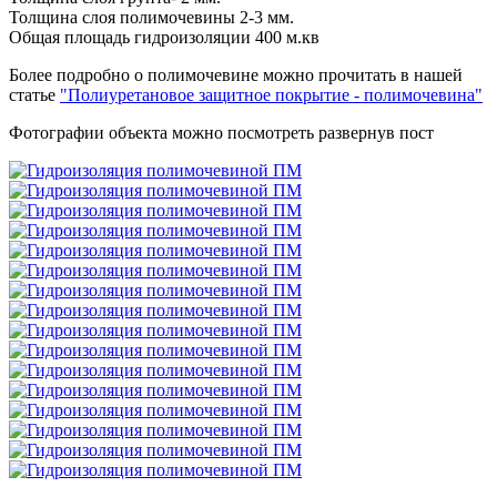
Толщина слоя полимочевины 2-3 мм.
Общая площадь гидроизоляции 400 м.кв
Более подробно о полимочевине можно прочитать в нашей
статье
"Полиуретановое защитное покрытие - полимочевина"
Фотографии объекта можно посмотреть развернув пост