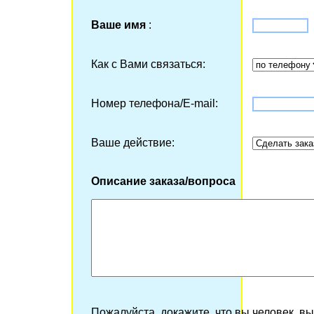
Ваше имя
:
Как с Вами связаться:
Номер телефона/Е-mail:
Ваше действие:
Описание заказа/вопроса
Пожалуйста, докажите, что вы человек, в