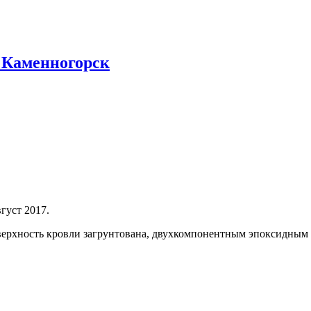
 Каменногорск
густ 2017.
ерхность кровли загрунтована, двухкомпонентным эпоксидным 