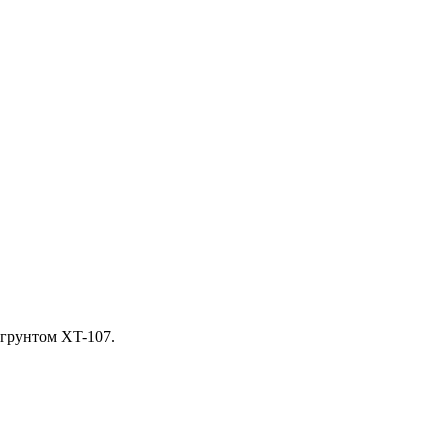
грунтом XT-107.