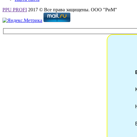
PPU PROFI
2017 © Все права защищены. ООО "РиМ"