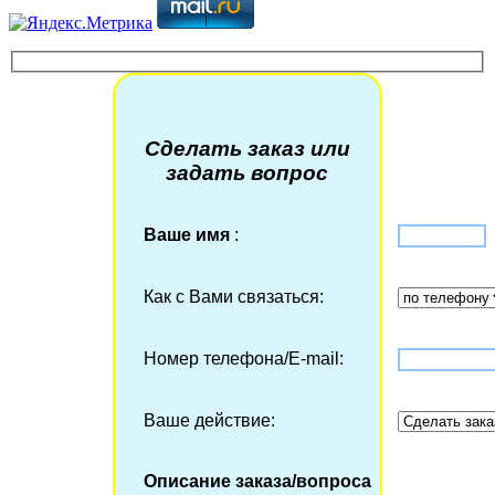
Сделать заказ или
задать вопрос
Ваше имя
:
Как с Вами связаться:
Номер телефона/Е-mail:
Ваше действие:
Описание заказа/вопроса