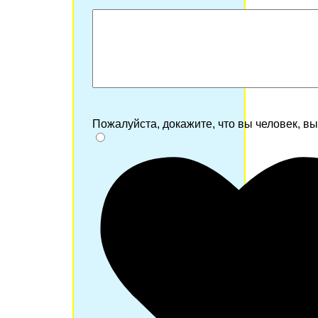
Пожалуйста, докажите, что вы человек, в