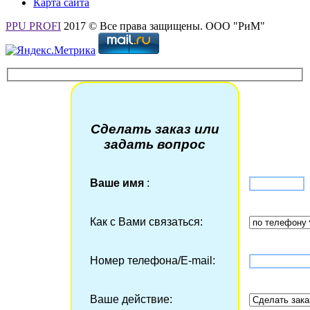
Карта сайта
PPU PROFI
2017 © Все права защищены. ООО "РиМ"
Сделать заказ или
задать вопрос
Ваше имя
:
Как с Вами связаться:
Номер телефона/Е-mail:
Ваше действие: