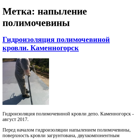
Метка:
напыление
полимочевины
Гидроизоляция полимочевиной
кровли. Каменногорск
Гидроизоляция полимочевиной кровли депо. Каменногорск -
август 2017.
Перед началом гидроизоляции напылением полимочевины,
поверхность кровли загрунтована, двухкомпонентным