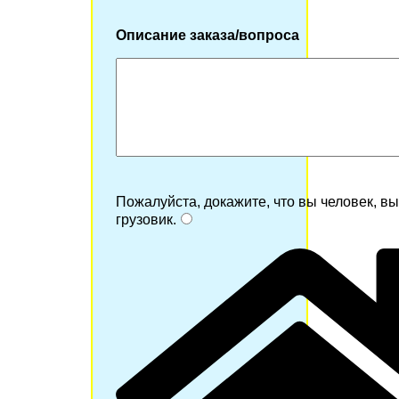
Описание заказа/вопроса
Пожалуйста, докажите, что вы человек, в
грузовик
.