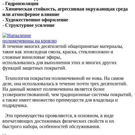
- Гидроизоляция
- Химическая стойкость, агрессивная окружающая среда
или атмосферное влияние
- Художественное оформление
- Структурное усиление
В течение многих десятилетий общепринятые материалы,
такие как эпоксидная смола, краска, стекловолокно и
сложные виниловые эфиры,
использовались для выполнения этих и многих других
функций защитных покрытий.
Технология покрытия полимочевиной не нова. На самом
деле, она использовалась в течение почти трех десятилетий.
На данный момент полимочевина является более
усовершенствованной, чем традиционные системы покрытий,
а также имеет множество преимуществ для владельца и
подрядчика.
Эти преимущества проявляются, в основном, в виде
впечатляющих достижимых физических свойств и их
быстрого набора, особенностей обслуживания.