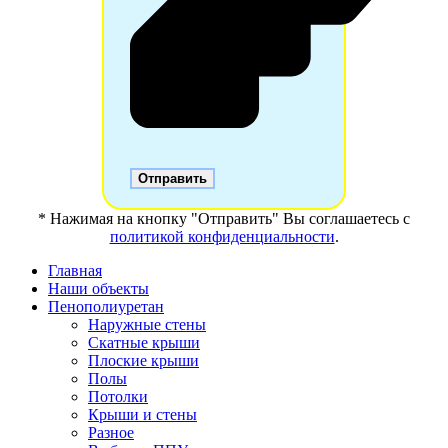
* Нажимая на кнопку "Отправить" Вы соглашаетесь с
политикой конфиденциальности
.
Главная
Наши объекты
Пенополиуретан
Наружные стены
Скатные крыши
Плоские крыши
Полы
Потолки
Крыши и стены
Разное