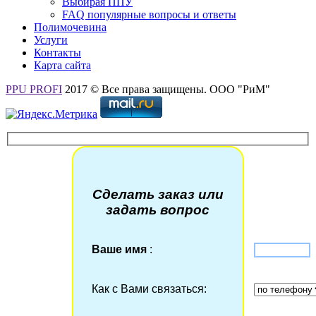
Выбирая ППУ
FAQ популярные вопросы и ответы
Полимочевина
Услуги
Контакты
Карта сайта
PPU PROFI
2017 © Все права защищены. ООО "РиМ"
Сделать заказ или
задать вопрос
Ваше имя
:
Как с Вами связаться: