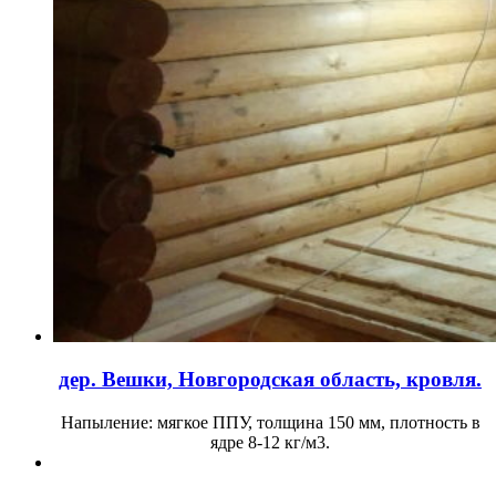
дер. Вешки, Новгородская область, кровля.
Напыление: мягкое ППУ, толщина 150 мм, плотность в
ядре 8-12 кг/м3.