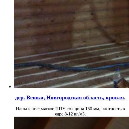
дер. Вешки, Новгородская область, кровля.
Напыление: мягкое ППУ, толщина 150 мм, плотность в
ядре 8-12 кг/м3.