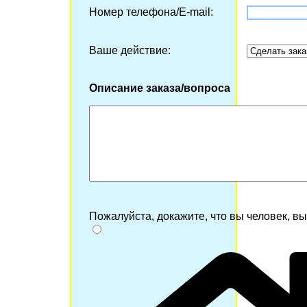
Номер телефона/Е-mail:
Ваше действие:
Описание заказа/вопроса
Пожалуйста, докажите, что вы человек, в