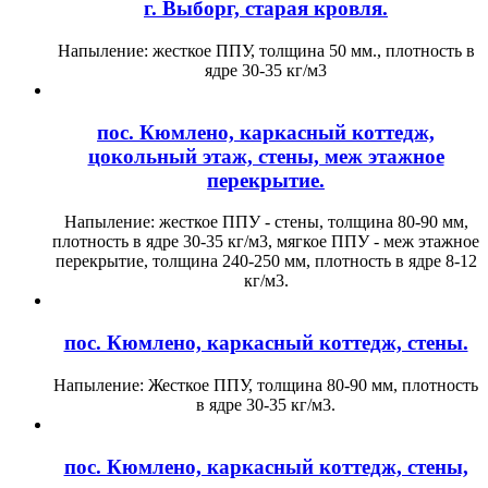
г. Выборг, старая кровля.
Напыление: жесткое ППУ, толщина 50 мм., плотность в
ядре 30-35 кг/м3
пос. Кюмлено, каркасный коттедж,
цокольный этаж, стены, меж этажное
перекрытие.
Напыление: жесткое ППУ - стены, толщина 80-90 мм,
плотность в ядре 30-35 кг/м3, мягкое ППУ - меж этажное
перекрытие, толщина 240-250 мм, плотность в ядре 8-12
кг/м3.
пос. Кюмлено, каркасный коттедж, стены.
Напыление: Жесткое ППУ, толщина 80-90 мм, плотность
в ядре 30-35 кг/м3.
пос. Кюмлено, каркасный коттедж, стены,