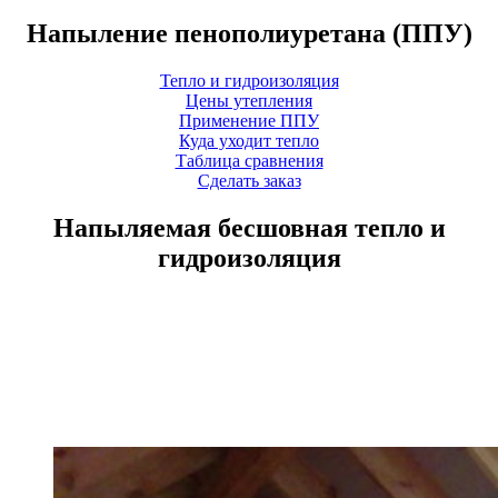
Напыление пенополиуретана (ППУ)
Тепло и гидроизоляция
Цены утепления
Применение ППУ
Куда уходит тепло
Таблица сравнения
Сделать заказ
Напыляемая бесшовная тепло и
гидроизоляция