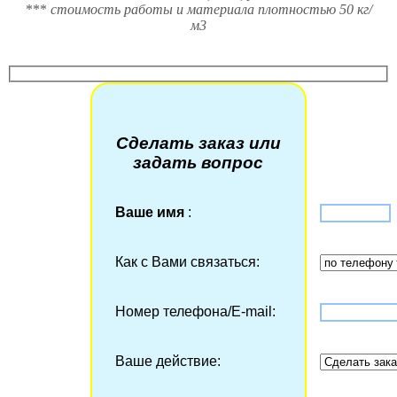
***
стоимость работы и материала плотностью 50 кг/
м3
Сделать заказ или
задать вопрос
Ваше имя
:
Как с Вами связаться:
Номер телефона/Е-mail:
Ваше действие: