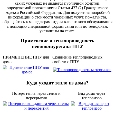
каких условиях не является публичной офертой,
определяемой положениями Статьи 437 (2) Гражданского
кодекса Российской Федерации. Для получения подробной
информации о стоимости указанных услуг, пожалуйста,
обращайтесь к менеджерам отдела клиентского обслуживания
с помощью специальной формы связи или по телефонам,
указанным на сайте.
Применение и теплопроводность
пенополиуретана ППУ
ПРИМЕНЕНИЕ ППУ для
Сравнение теплопроводных
домов
свойств с ППУ
Куда уходит тепло из дома?
Потеря тепла через стены и
Вид дома через
перекрытия
тепловизор