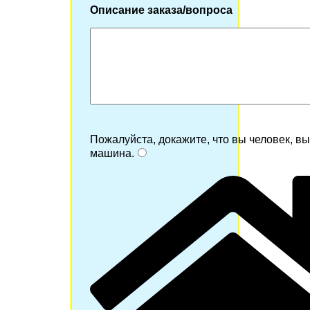
Описание заказа/вопроса
Пожалуйста, докажите, что вы человек, в
машина
.