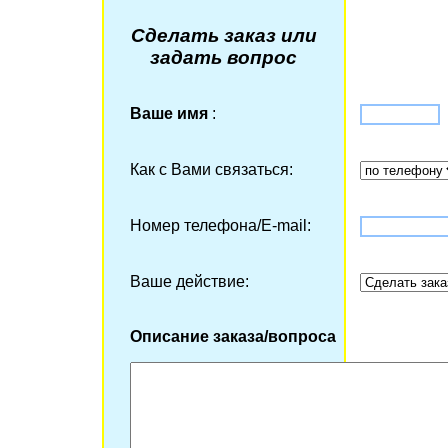
Сделать заказ или
задать вопрос
Ваше имя
:
Как с Вами связаться:
Номер телефона/Е-mail:
Ваше действие:
Описание заказа/вопроса