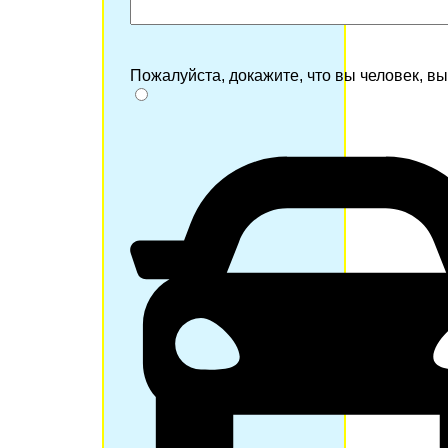
Пожалуйста, докажите, что вы человек, в