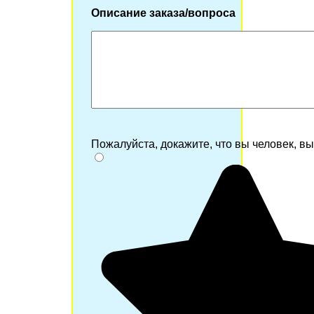
Описание заказа/вопроса
Пожалуйста, докажите, что вы человек, в