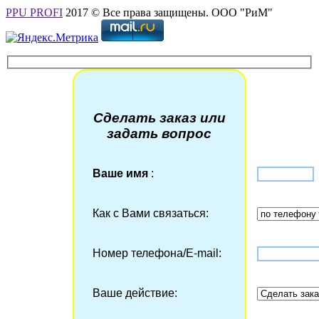
PPU PROFI
2017 © Все права защищены. ООО "РиМ"
Сделать заказ или
задать вопрос
Ваше имя
:
Как с Вами связаться:
Номер телефона/Е-mail:
Ваше действие: