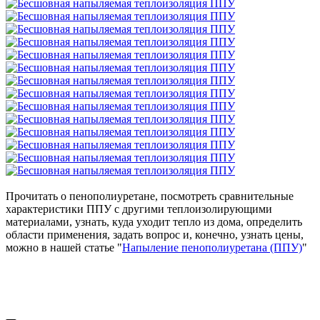
Прочитать о пенополиуретане, посмотреть сравнительные
характеристики ППУ с другими теплоизолирующими
материалами, узнать, куда уходит тепло из дома, определить
области применения, задать вопрос и, конечно, узнать цены,
можно в нашей статье "
Напыление пенополиуретана (ППУ)
"