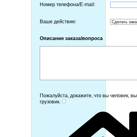
Номер телефона/Е-mail:
Ваше действие:
Описание заказа/вопроса
Пожалуйста, докажите, что вы человек, в
грузовик
.