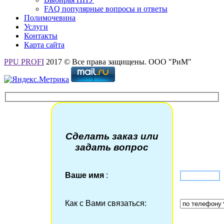
FAQ популярные вопросы и ответы
Полимочевина
Услуги
Контакты
Карта сайта
PPU PROFI
2017 © Все права защищены. ООО "РиМ"
Сделать заказ или
задать вопрос
Ваше имя
:
Как с Вами связаться: