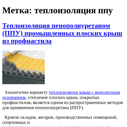
Метка:
теплоизоляция ппу
Теплоизоляция пенополиуретаном
(ППУ) промышленных плоских крыш
из профнастила
Аналогично варианту
теплоизоляции крыш с монолитным
основанием
, утепление плоских крыш, покрытых
профнастилом, является одним из распространенных методов
для применения пенополиуретана (ППУ).
Кровли складов, ангаров, производственных помещений,
спортивных и