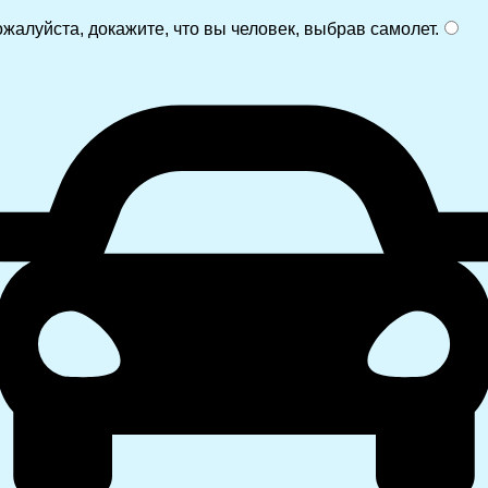
жалуйста, докажите, что вы человек, выбрав
самолет
.