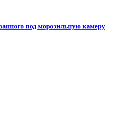
ованного под морозильную камеру