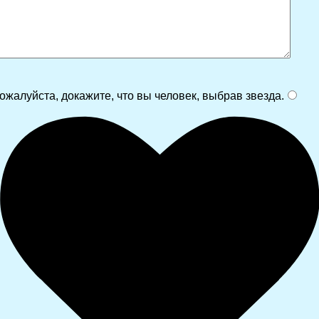
ожалуйста, докажите, что вы человек, выбрав
звезда
.