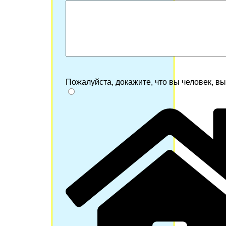
Пожалуйста, докажите, что вы человек, в