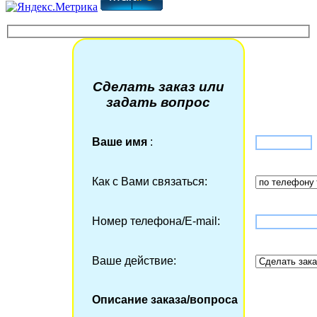
Сделать заказ или
задать вопрос
Ваше имя
:
Как с Вами связаться:
Номер телефона/Е-mail:
Ваше действие:
Описание заказа/вопроса