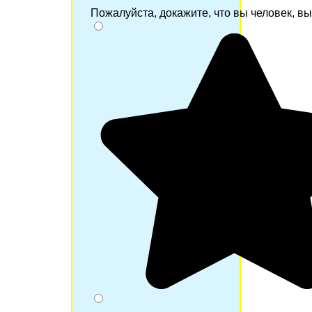
Пожалуйста, докажите, что вы человек, в