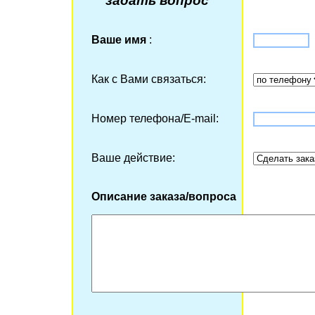
задать вопрос
Ваше имя
:
Как с Вами связаться:
Номер телефона/Е-mail:
Ваше действие:
Описание заказа/вопроса