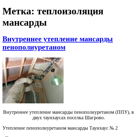
Метка:
теплоизоляция
мансарды
Внутреннее утепление мансарды
пенополиуретаном
Внутреннее утепление мансарды пенополиуретаном (ППУ), в
двух таунхаусах поселка Шагрово.
Утепление пенополиуретаном мансарды Таунхаус № 2