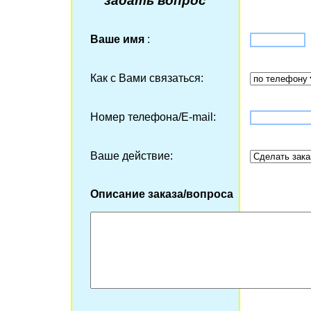
задать вопрос
Ваше имя
:
Как с Вами связаться:
Номер телефона/Е-mail:
Ваше действие:
Описание заказа/вопроса