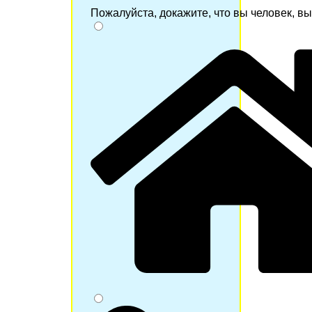
Пожалуйста, докажите, что вы человек, в