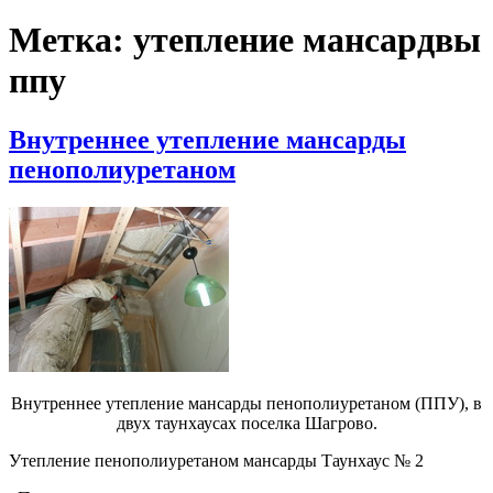
Метка:
утепление мансардвы
ппу
Внутреннее утепление мансарды
пенополиуретаном
Внутреннее утепление мансарды пенополиуретаном (ППУ), в
двух таунхаусах поселка Шагрово.
Утепление пенополиуретаном мансарды Таунхаус № 2