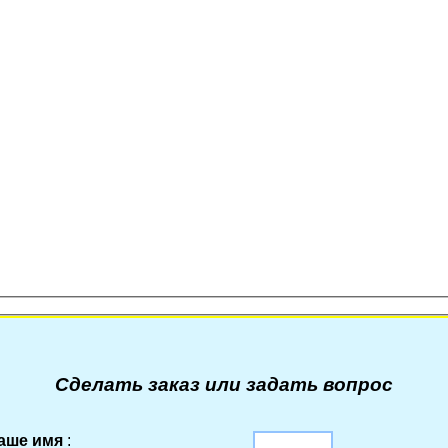
Сделать заказ или задать вопрос
аше имя
: