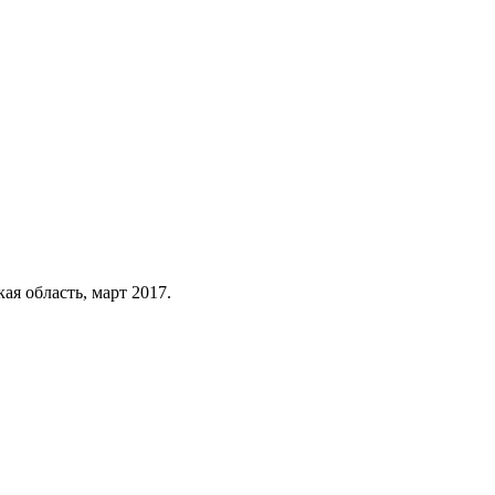
я область, март 2017.