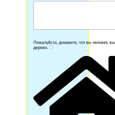
Пожалуйста, докажите, что вы человек, в
дерево
.