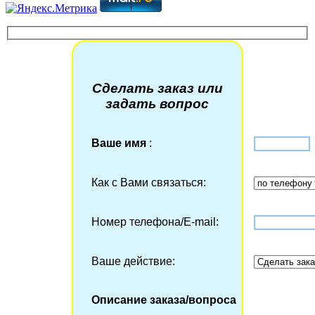
Сделать заказ или
задать вопрос
Ваше имя
:
Как с Вами связаться:
Номер телефона/Е-mail:
Ваше действие:
Описание заказа/вопроса